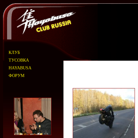
КЛУБ
ТУСОВКА
HAYABUSA
ФОРУМ